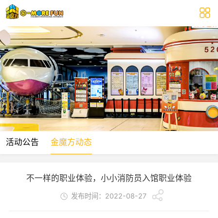
活动公告
金魔方动态
不一样的职业体验，小小消防员入馆职业体验
发布时间：2022-08-27